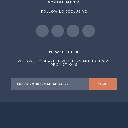
SOCIAL MEDIA
FOLLOW LO EXCLUSIVE
NEWSLETTER
WE LOVE TO SHARE NEW OFFERS AND EXLUSIVE
PROMOTIONS