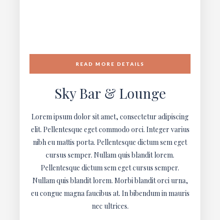
READ MORE DETAILS
Sky Bar & Lounge
Lorem ipsum dolor sit amet, consectetur adipiscing
elit. Pellentesque eget commodo orci. Integer varius
nibh eu mattis porta. Pellentesque dictum sem eget
cursus semper. Nullam quis blandit lorem.
Pellentesque dictum sem eget cursus semper.
Nullam quis blandit lorem. Morbi blandit orci urna,
eu congue magna faucibus at. In bibendum in mauris
nec ultrices.