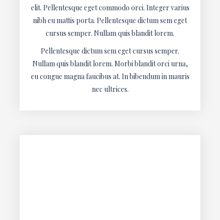
elit. Pellentesque eget commodo orci. Integer varius
nibh eu mattis porta. Pellentesque dictum sem eget
cursus semper. Nullam quis blandit lorem.
Pellentesque dictum sem eget cursus semper.
Nullam quis blandit lorem. Morbi blandit orci urna,
eu congue magna faucibus at. In bibendum in mauris
nec ultrices.