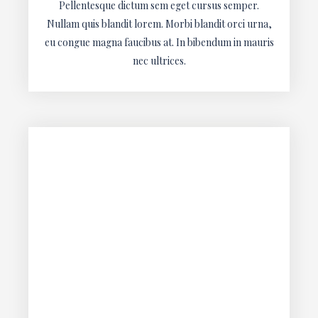
Pellentesque dictum sem eget cursus semper.
Nullam quis blandit lorem. Morbi blandit orci urna,
eu congue magna faucibus at. In bibendum in mauris
nec ultrices.