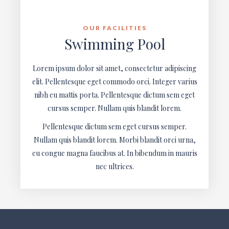
OUR FACILITIES
Swimming Pool
Lorem ipsum dolor sit amet, consectetur adipiscing
elit. Pellentesque eget commodo orci. Integer varius
nibh eu mattis porta. Pellentesque dictum sem eget
cursus semper. Nullam quis blandit lorem.
Pellentesque dictum sem eget cursus semper.
Nullam quis blandit lorem. Morbi blandit orci urna,
eu congue magna faucibus at. In bibendum in mauris
nec ultrices.