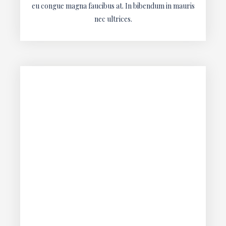
eu congue magna faucibus at. In bibendum in mauris
nec ultrices.