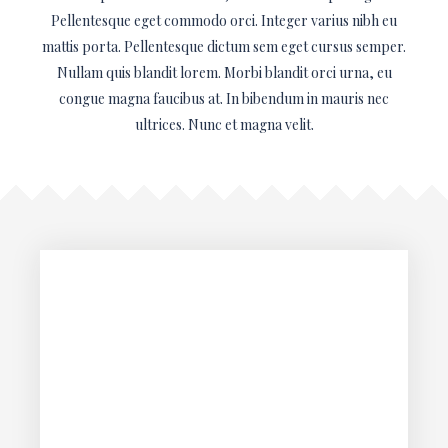
Pellentesque eget commodo orci. Integer varius nibh eu
mattis porta. Pellentesque dictum sem eget cursus semper.
Nullam quis blandit lorem. Morbi blandit orci urna, eu
congue magna faucibus at. In bibendum in mauris nec
ultrices. Nunc et magna velit.