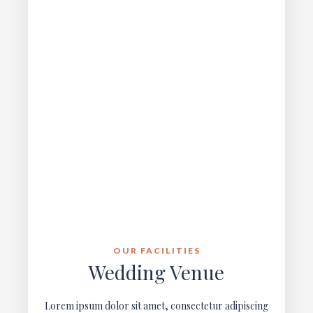
OUR FACILITIES
Wedding Venue
Lorem ipsum dolor sit amet, consectetur adipiscing