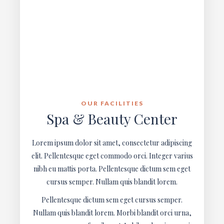
OUR FACILITIES
Spa & Beauty Center
Lorem ipsum dolor sit amet, consectetur adipiscing
elit. Pellentesque eget commodo orci. Integer varius
nibh eu mattis porta. Pellentesque dictum sem eget
cursus semper. Nullam quis blandit lorem.
Pellentesque dictum sem eget cursus semper.
Nullam quis blandit lorem. Morbi blandit orci urna,