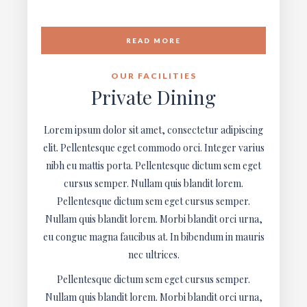
READ MORE
OUR FACILITIES
Private Dining
Lorem ipsum dolor sit amet, consectetur adipiscing
elit. Pellentesque eget commodo orci. Integer varius
nibh eu mattis porta. Pellentesque dictum sem eget
cursus semper. Nullam quis blandit lorem.
Pellentesque dictum sem eget cursus semper.
Nullam quis blandit lorem. Morbi blandit orci urna,
eu congue magna faucibus at. In bibendum in mauris
nec ultrices.
Pellentesque dictum sem eget cursus semper.
Nullam quis blandit lorem. Morbi blandit orci urna,