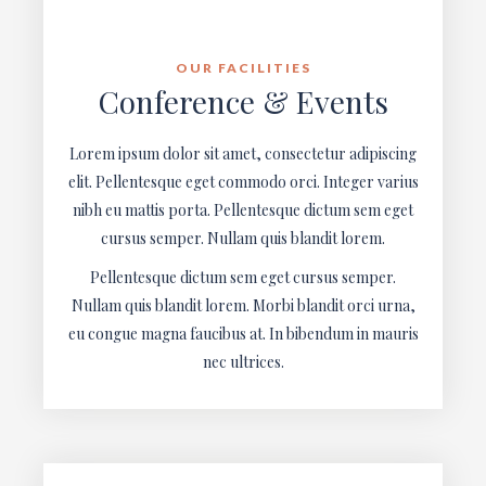
OUR FACILITIES
Conference & Events
Lorem ipsum dolor sit amet, consectetur adipiscing
elit. Pellentesque eget commodo orci. Integer varius
nibh eu mattis porta. Pellentesque dictum sem eget
cursus semper. Nullam quis blandit lorem.
Pellentesque dictum sem eget cursus semper.
Nullam quis blandit lorem. Morbi blandit orci urna,
eu congue magna faucibus at. In bibendum in mauris
nec ultrices.